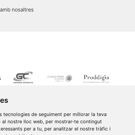
 amb nosaltres
ies
es tecnologies de seguiment per millorar la teva
 al nostre lloc web, per mostrar-te contingut
eressants per a tu, per analitzar el nostre tràfic i