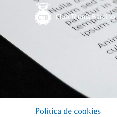
Política de cookies