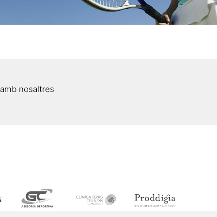
 amb nosaltres