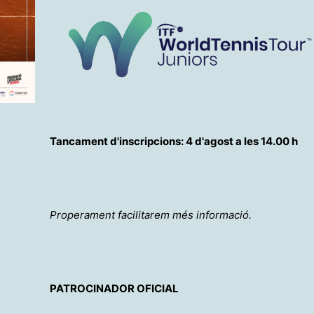
Tancament d'inscripcions: 4 d'agost a les 14.00 h
Properament facilitarem més informació.
PATROCINADOR OFICIAL