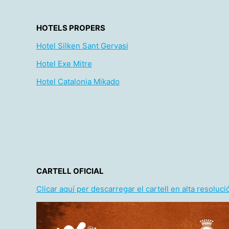
HOTELS PROPERS
Hotel Silken Sant Gervasi
Hotel Exe Mitre
Hotel Catalonia Mikado
CARTELL OFICIAL
Clicar aquí per descarregar el cartell en alta resoluci