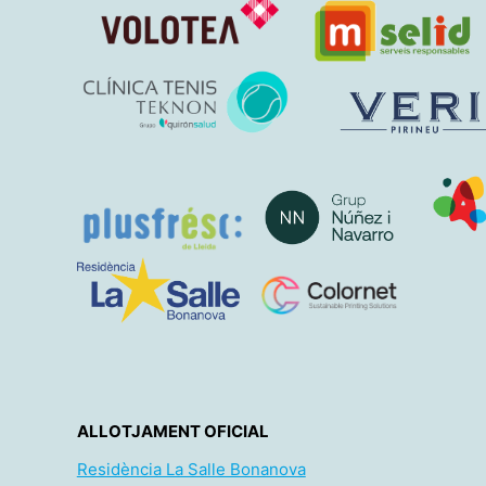
ALLOTJAMENT OFICIAL
Residència La Salle Bonanova