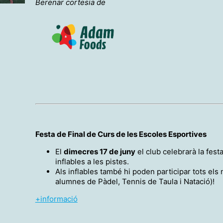
Berenar cortesia de
Festa de Final de Curs de les Escoles Esportives
El
dimecres 17 de juny
el club celebrarà la fest
inflables a les pistes.
Als inflables també hi poden participar tots els 
alumnes de Pàdel, Tennis de Taula i Natació)!
+informació