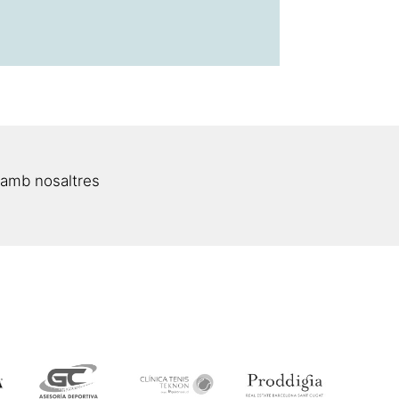
 amb nosaltres