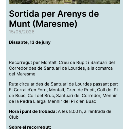
Sortida per Arenys de
Munt (Maresme)
15/05/2026
Dissabte, 13 de juny
Recorregut per Montalt, Creu de Rupit i Santuari del
Corredor des de Santuari de Lourdes, a la comarca
del Maresme.
Ruta circular des de Santuari de Lourdes passant per:
El Corral d'en Forn, Montalt, Creu de Rupit, Coll del Pi
de Buac, Coll del Bruc, Santuari del Corredor, Menhir
de la Pedra Llarga, Menhir del Pi d'en Buac
Hora i punt de trobada:
A les 8.00 h, a l'entrada del
Club
Sobre el recorregut: