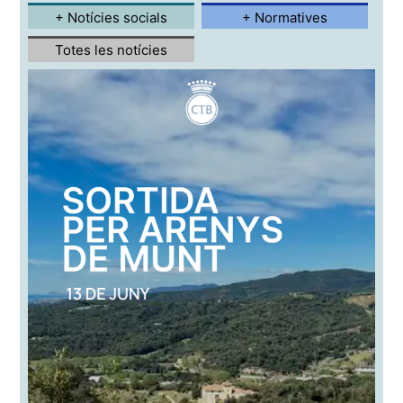
+ Notícies socials
+ Normatives
Totes les notícies