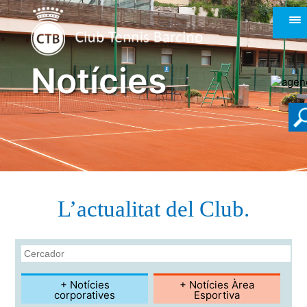
Notícies
L’actualitat del Club.
+ Notícies
+ Notícies Àrea
corporatives
Esportiva