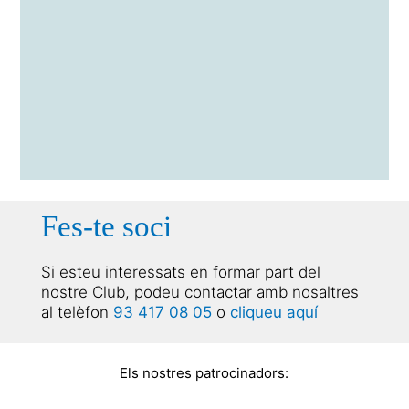
Fes-te soci
Si esteu interessats en formar part del
nostre Club, podeu contactar amb nosaltres
al telèfon
93 417 08 05
o
cliqueu aquí
Els nostres patrocinadors: