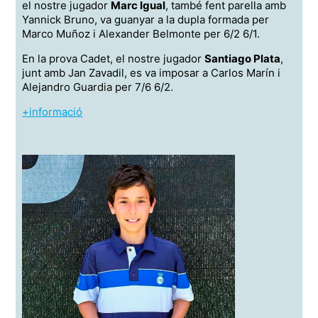
el nostre jugador
Marc Igual
, també fent parella amb
Yannick Bruno, va guanyar a la dupla formada per
Marco Muñoz i Alexander Belmonte per 6/2 6/1.
En la prova Cadet, el nostre jugador
Santiago Plata
,
junt amb Jan Zavadil, es va imposar a Carlos Marín i
Alejandro Guardia per 7/6 6/2.
+informació