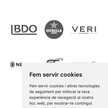
Fem servir cookies
Fem servir cookies i altres tecnologies
de seguiment per millorar la teva
experiència de navegació al nostre
lloc web, per mostrar-te contingut