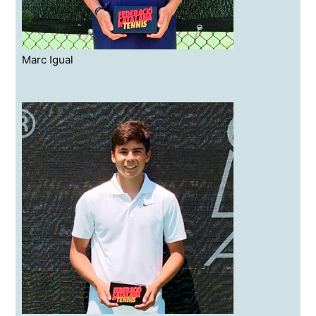
Marc Igual