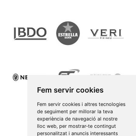
Fem servir cookies
Fem servir cookies i altres tecnologies
de seguiment per millorar la teva
experiència de navegació al nostre
lloc web, per mostrar-te contingut
personalitzat i anuncis interessants