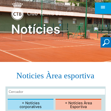
Notícies
Noticies Àrea esportiva
+ Notícies
+ Notícies Àrea
corporatives
Esportiva