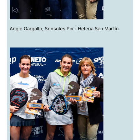
Angie Gargallo, Sonsoles Par i Helena San Martín