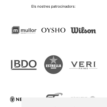
Els nostres patrocinadors: