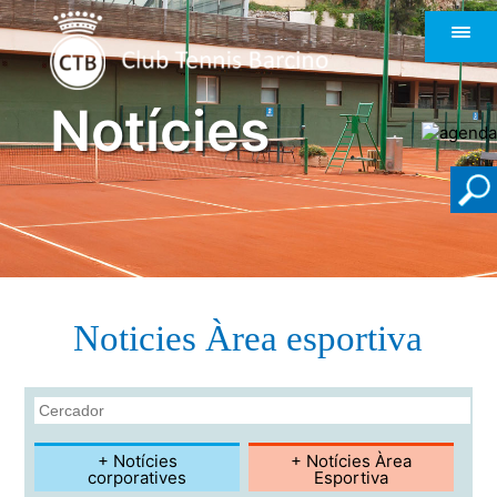
Notícies
Noticies Àrea esportiva
+ Notícies
+ Notícies Àrea
corporatives
Esportiva