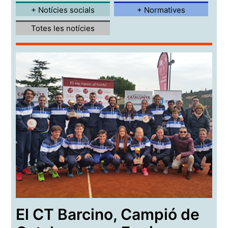
+ Notícies socials
+ Normatives
Totes les notícies
El CT Barcino, Campió de