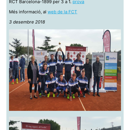
RCT Barcelona-1899 per 3 a 1.
prova
Més informació, al
web de la FCT
3 desembre 2018