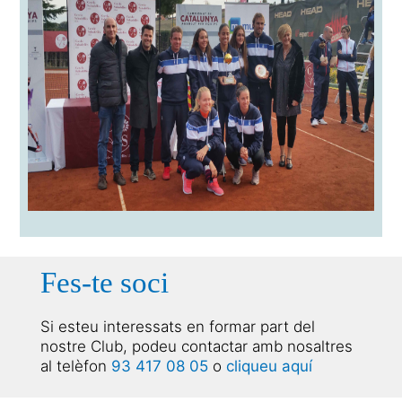
Fes-te soci
Si esteu interessats en formar part del
nostre Club, podeu contactar amb nosaltres
al telèfon
93 417 08 05
o
cliqueu aquí