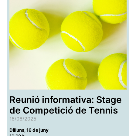
Reunió informativa: Stage
de Competició de Tennis
16/06/2025
Dilluns, 16 de juny