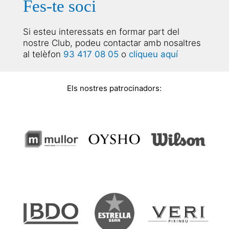
Fes-te soci
Si esteu interessats en formar part del
nostre Club, podeu contactar amb nosaltres
al telèfon
93 417 08 05
o
cliqueu aquí
Els nostres patrocinadors: