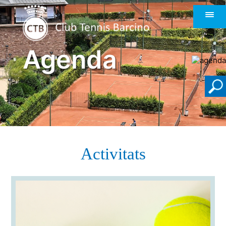
Agenda
Activitats